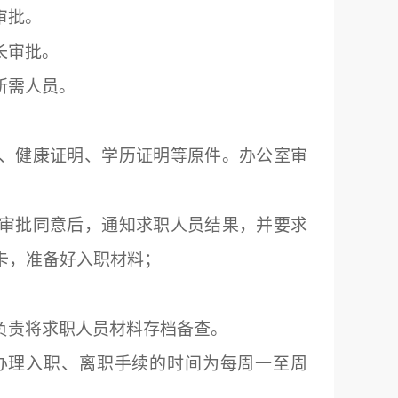
审批。
长审批。
所需人员。
、健康证明、学历证明等原件。办公室审
；
审批同意后，通知求职人员结果，并要求
卡，准备好入职材料；
负责将求职人员材料存档备查。
办理入职、离职手续的时间为每周一至周