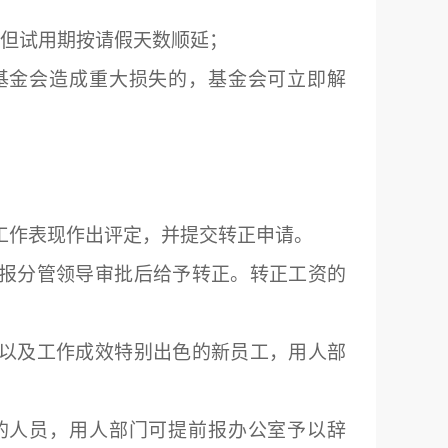
但试用期按请假天数顺延；
基金会造成重大损失的，基金会可立即解
工作表现作出评定，并提交转正申请。
报分管领导审批后给予转正。转正工资的
以及工作成效特别出色的新员工，用人部
的人员，用人部门可提前报办公室予以辞