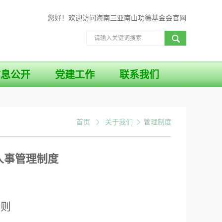
您好！欢迎访问海南三亚南山功德基金会官网
信息公开
党建工作
联系我们
首页
关于我们
管理制度
人事管理制度
总
则