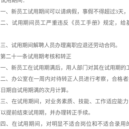
。试用期间：
一、新员工试用期间可以请病假，事假不得超过
3
天，
二、试用期间员工严重违反《员工手册》规定，给
；
三、试用期间解聘人员办理离职应退还劳动合同。
第二十一条
试用期考核和转正
一、新员工在试用期满后，用人部门对其在试用期的
二、办公室在一周内对待转正人员进行考察，合格者
算日期自试用期满的次月计算。
三、在试用期间，对业务素质、技能、工作适应能力
可以提前结束试用期，并办理转正手续。
四、在试用期间，对明显不适合岗位和不适合录用