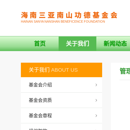
HAINAN SANYA NANSHAN BENEFICENCE FOUNDATION
首页
关于我们
新闻动态
关于我们
ABOUT US
管
基金会介绍
基金会资质
基金会章程