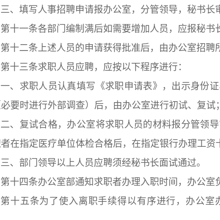
三、填写人事招聘申请报办公室，分管领导，秘书长
第十一条
各部门编制满后如需要增加人员，应报秘书
第十二条
上述人员的申请获得批准后，由办公室招聘
第十三条
求职人员应聘，应按以下程序进行：
一、求职人员认真填写《求职申请表》，出示身份证
（必要时进行外部调查）后，由办公室进行初试、复试
二、复试合格，办公室将求职人员的材料报分管领导
职者在指定医疗单位体检合格后，在指定银行办理工资
三、部门领导以上人员应聘须经秘书长面试通过。
第十四条
办公室部通知求职者办理入职时间，办公室
第十五条
为了使入离职手续得以有序进行，办公室