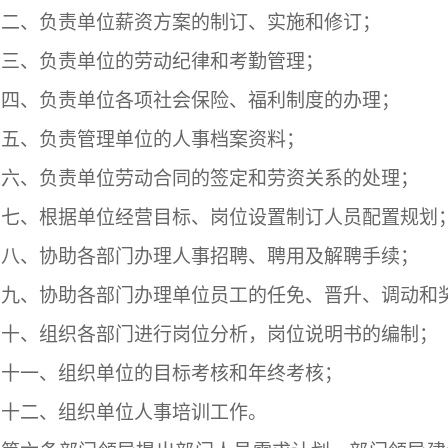
二、负责单位薪资方案的制订、实施和修订；
三、负责单位的劳动纪律和考勤管理；
四、负责单位各项社会保险、福利制度的办理；
五、负责管理单位的人事档案资料；
六、负责单位劳动合同的签定和劳资关系的处理；
七、根据单位经营目标、岗位设置制订人员配置规划
八、协助各部门办理人事招聘、聘用及解聘手续；
九、协助各部门办理单位员工的任免、晋升、调动和
十、组织各部门进行岗位分析，岗位说明书的编制；
十一、组织单位的目标考核和年终考核；
十二、组织单位人事培训工作。