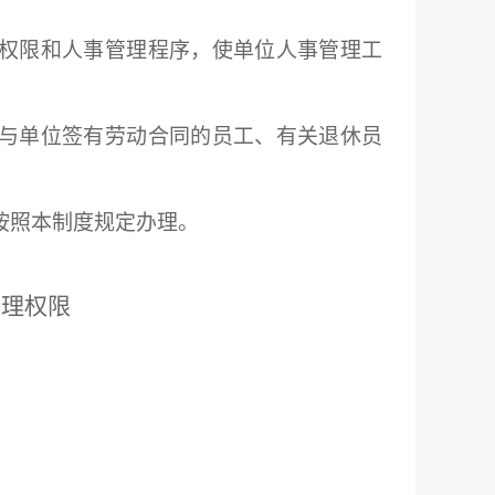
权限和人事管理程序，使单位人事管理工
与单位签有劳动合同的员工、有关退休员
按照本制度规定办理。
管理权限