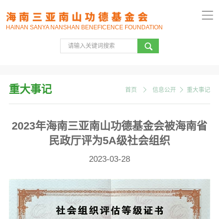
HAINAN SANYA NANSHAN BENEFICENCE FOUNDATION
重大事记
首页
信息公开
重大事记
2023年海南三亚南山功德基金会被海南省
民政厅评为5A级社会组织
2023-03-28