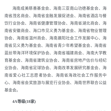
海南成美慈善基金会、海南三亚南山功德基金会、海
南省茂名商会、海南省金融发展促进会、海南省酒店与餐
饮行业协会、海南省健康管理协会、海南省湖北商会、海
南省安徽商会、海口市见义勇为基金会、海南省物业管理
协会、海南省温州商会、海南晨阳社会工作发展中心、海
南省见义勇为基金会、海南省青少年希望基金会、海南省
蓝丝带海洋环境保护协会、海南省福建商会、海南大学教
育基金会、海南省建筑业协会、海南省房地产估价与经纪
业协会、海南省足球协会、海南改革发展研究基金会、海
南省爱心社工志愿者协会、海南省海政社会工作服务中
心、海南省会奖旅游与展览行业协会、海南世界联合公益
基金会。
4A等级(18家)