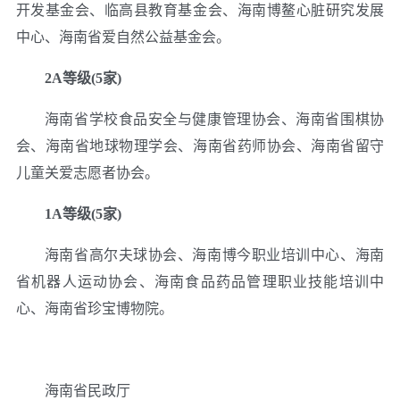
开发基金会、临高县教育基金会、海南博鳌心脏研究发展
中心、海南省爱自然公益基金会。
2A等级(5家)
海南省学校食品安全与健康管理协会、海南省围棋协
会、海南省地球物理学会、海南省药师协会、海南省留守
儿童关爱志愿者协会。
1A等级(5家)
海南省高尔夫球协会、海南博今职业培训中心、海南
省机器人运动协会、海南食品药品管理职业技能培训中
心、海南省珍宝博物院。
海南省民政厅