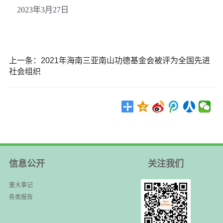
2023年3月27日
上一条：
2021年海南三亚南山功德基金会被评为全国先进
社会组织
信息公开
关注我们
重大事记
各类报告