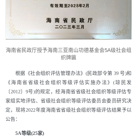
海南省民政厅授予海南三亚南山功德基金会5A级社会组
织牌匾
根据《社会组织评估管理办法》(民政部令第 39 号)和
《海南省省级社会组织等级评估实施办法》(琼民发
〔2012〕9号)的规定，经海南省省级社会组织等级评估专
家组实地评估、省级社会组织等级评估委员会委员研究决
定，现将2022年度海南省省级社会组织等级评估结果予以
公告：
5A等级(25家)