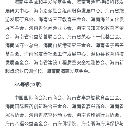
海南中金鹰和平发展基金会、海南智渔可持续科技发
展研究中心、海南恩派社会组织服务发展中心、海南省旅
游发展研究会、海南省三亚教育基金会、海南海丝文化发
展基金会、海南省休闲渔业协会、海南良知文化教育基金
会、海南省公益慈善联合会、海南省关心下一代基金会、
海南省商业总会、海南自贸港研究基金会、海南墨子慈善
基金会、海南省友善社会工作发展中心、澄迈县教育科技
发展基金会、海南省建设工程质量安全检测协会、海南新
起点职业培训学校、海南南海慈爱基金会。
3A等级(13家)
中国国际商会海南商会、海南省李慧智教育基金会、
海南国际医药创新联合基金会、海南省嘉兴商会、海南省
沉香协会、海南省航空运动协会、海南省印刷行业协会、
海南八福公益基金会、南海佛学院、海南寰海海洋保护与