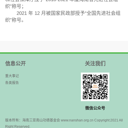
织”称号；
2021 年 12 月被国家民政部授予“全国先进社会组
织”称号。
信息公开
关注我们
重大事记
各类报告
微信公众号
版本所有：海南三亚南山功德基金会 www.nanshan.org.cn Copyright:2021 All
Right Reserved.