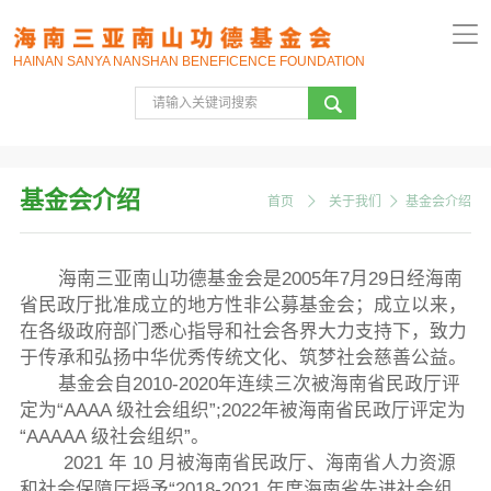
HAINAN SANYA NANSHAN BENEFICENCE FOUNDATION
基金会介绍
首页
关于我们
基金会介绍
海南三亚南山功德基金会是2005年7月29日经海南
省民政厅批准成立的地方性非公募基金会；成立以来，
在各级政府部门悉心指导和社会各界大力支持下，致力
于传承和弘扬中华优秀传统文化、筑梦社会慈善公益。
基金会自2010-2020年连续三次被海南省民政厅评
定为“AAAA 级社会组织”;2022年被海南省民政厅评定为
“AAAAA 级社会组织”。
2021 年 10 月被海南省民政厅、海南省人力资源
和社会保障厅授予“2018-2021 年度海南省先进社会组