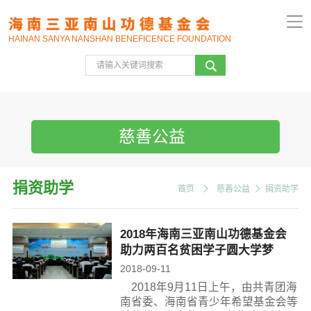
HAINAN SANYA NANSHAN BENEFICENCE FOUNDATION
慈善公益
捐资助学
首页
慈善公益
捐资助学
2018年海南三亚南山功德基金会
助力两百名贫困学子圆大学梦
2018-09-11
2018年9月11日上午，由共青团海
南省委、海南省青少年希望基金会等